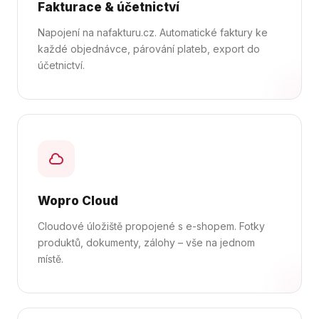
Fakturace & účetnictví
Napojení na nafakturu.cz. Automatické faktury ke
každé objednávce, párování plateb, export do
účetnictví.
Wopro Cloud
Cloudové úložiště propojené s e-shopem. Fotky
produktů, dokumenty, zálohy – vše na jednom
místě.