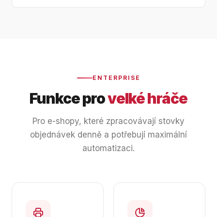
ENTERPRISE
Funkce pro
velké hráče
Pro e-shopy, které zpracovávají stovky
objednávek denně a potřebují maximální
automatizaci.