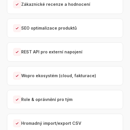
Zákaznické recenze a hodnocení
SEO optimalizace produktů
REST API pro externí napojení
Wopro ekosystém (cloud, fakturace)
Role & oprávnění pro tým
Hromadný import/export CSV