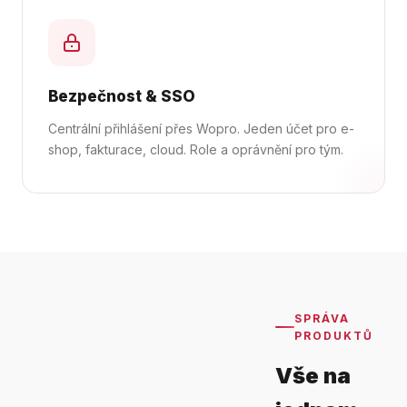
Bezpečnost & SSO
Centrální přihlášení přes Wopro. Jeden účet pro e-
shop, fakturace, cloud. Role a oprávnění pro tým.
SPRÁVA
PRODUKTŮ
Vše na