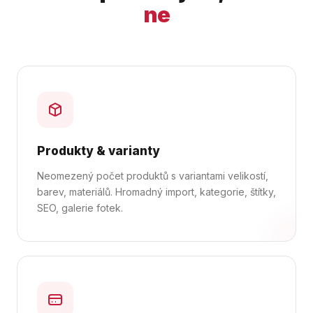
ne
Produkty & varianty
Neomezený počet produktů s variantami velikostí,
barev, materiálů. Hromadný import, kategorie, štítky,
SEO, galerie fotek.