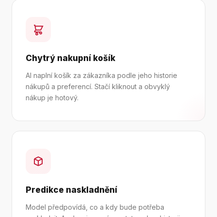
Chytrý nakupní košík
AI naplní košík za zákazníka podle jeho historie
nákupů a preferencí. Stačí kliknout a obvyklý
nákup je hotový.
Predikce naskladnění
Model předpovídá, co a kdy bude potřeba