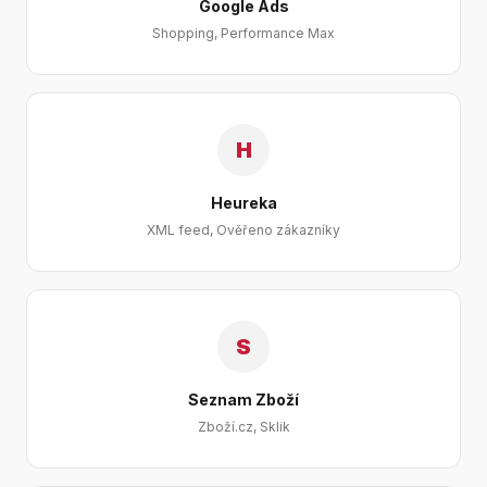
Google Ads
Shopping, Performance Max
H
Heureka
XML feed, Ověřeno zákazníky
S
Seznam Zboží
Zboží.cz, Sklik