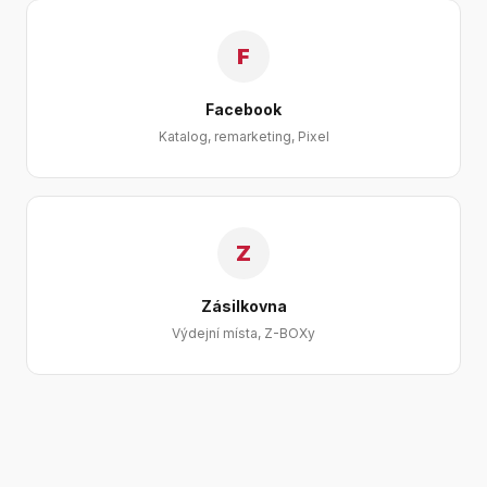
F
Facebook
Katalog, remarketing, Pixel
Z
Zásilkovna
Výdejní místa, Z-BOXy