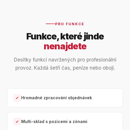
PRO FUNKCE
Funkce, které jinde
nenajdete
Desítky funkcí navržených pro profesionální
provoz. Každá šetří čas, peníze nebo obojí.
Hromadné zpracování objednávek
Multi-sklad s pozicemi a zónami