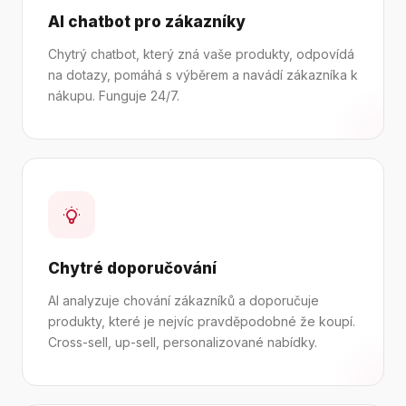
AI chatbot pro zákazníky
Chytrý chatbot, který zná vaše produkty, odpovídá
na dotazy, pomáhá s výběrem a navádí zákazníka k
nákupu. Funguje 24/7.
Chytré doporučování
AI analyzuje chování zákazníků a doporučuje
produkty, které je nejvíc pravděpodobné že koupí.
Cross-sell, up-sell, personalizované nabídky.