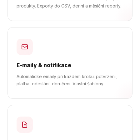
produkty. Exporty do CSV, denní a měsíční reporty.
E-maily & notifikace
Automatické emaily při každém kroku: potvrzení,
platba, odeslání, doručení. Vlastní šablony.