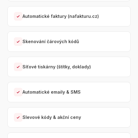
Automatické faktury (nafakturu.cz)
Skenování čárových kódů
Síťové tiskárny (štítky, doklady)
Automatické emaily & SMS
Slevové kódy & akční ceny