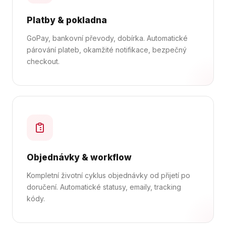
Platby & pokladna
GoPay, bankovní převody, dobírka. Automatické
párování plateb, okamžité notifikace, bezpečný
checkout.
Objednávky & workflow
Kompletní životní cyklus objednávky od přijetí po
doručení. Automatické statusy, emaily, tracking
kódy.