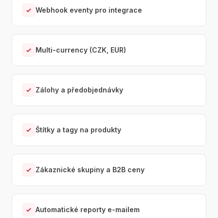
Webhook eventy pro integrace
Multi-currency (CZK, EUR)
Zálohy a předobjednávky
Štítky a tagy na produkty
Zákaznické skupiny a B2B ceny
Automatické reporty e-mailem