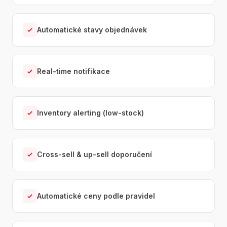
Automatické stavy objednávek
Real-time notifikace
Inventory alerting (low-stock)
Cross-sell & up-sell doporučení
Automatické ceny podle pravidel