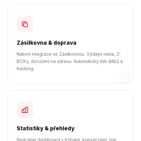
Zásilkovna & doprava
Nativní integrace se Zásilkovnou. Výdejní místa, Z-
BOXy, doručení na adresu. Automatický tisk štítků a
tracking.
Statistiky & přehledy
Real-time dashboard s tržbami, konverzemi, top